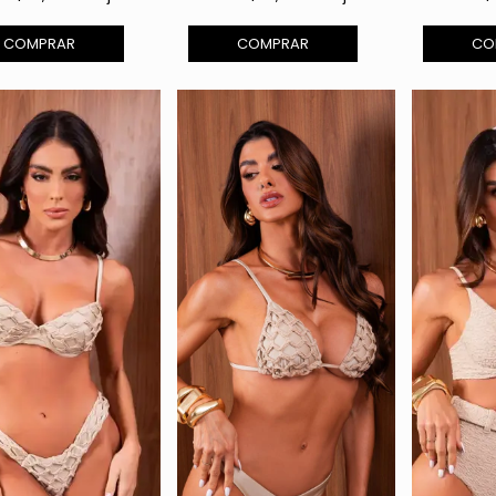
COMPRAR
COMPRAR
CO