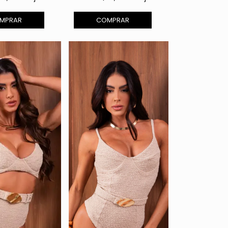
MPRAR
COMPRAR