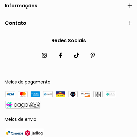
Informações
Contato
Redes Sociais
Meios de pagamento
Meios de envio