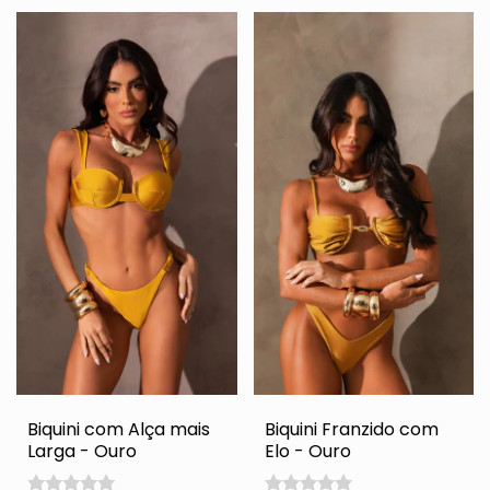
Biquini com Alça mais
Biquini Franzido com
Larga - Ouro
Elo - Ouro