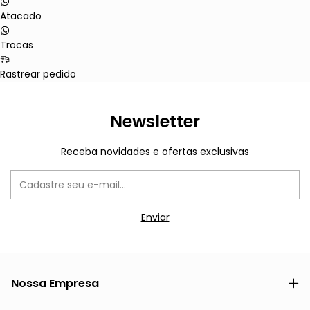
Atacado
Trocas
Rastrear pedido
Newsletter
Receba novidades e ofertas exclusivas
Nossa Empresa