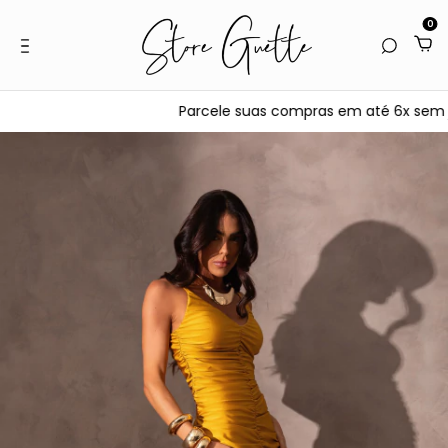
0
Parcele suas compras em até 6x sem juro