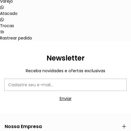
Varejo
Atacado
Trocas
Rastrear pedido
Newsletter
Receba novidades e ofertas exclusivas
Nossa Empresa