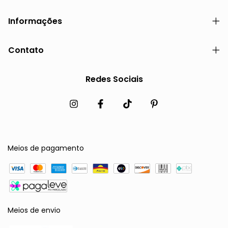
Informações
Contato
Redes Sociais
Meios de pagamento
Meios de envio