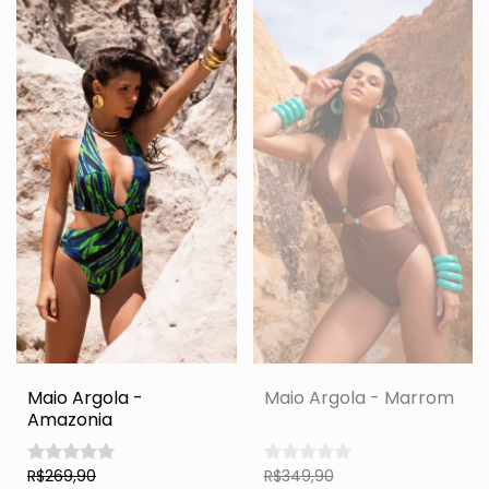
Maio Argola -
Maio Argola - Marrom
Amazonia
R$269,90
R$349,90