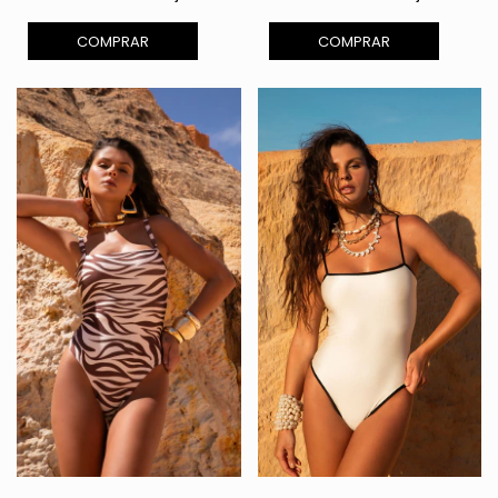
COMPRAR
COMPRAR