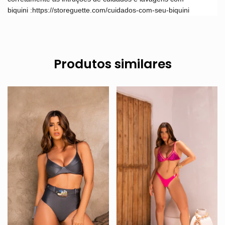
biquini
:
https://storeguette.com/cuidados-com-seu-biquini
Produtos similares