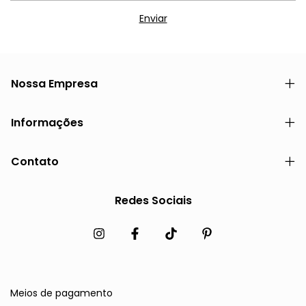
Nossa Empresa
Informações
Contato
Redes Sociais
Meios de pagamento