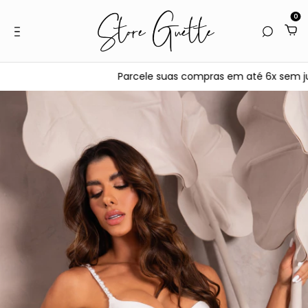
0
Parcele suas compras em até 6x sem juros