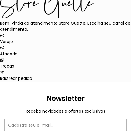
Bem-vinda ao atendimento Store Guette. Escolha seu canal de
atendimento.
Varejo
Atacado
Trocas
Rastrear pedido
Newsletter
Receba novidades e ofertas exclusivas