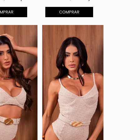
MPRAR
COMPRAR