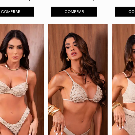
COMPRAR
COMPRAR
CO