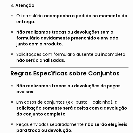
⚠️
Atenção:
O formulário
acompanha o pedido no momento da
entrega
.
Não realizamos trocas ou devoluções sem o
formulário devidamente preenchido e enviado
junto com o produto.
Solicitações com formulário ausente ou incompleto
não serão analisadas
.
Regras Específicas sobre Conjuntos
Não realizamos trocas ou devoluções de peças
avulsas.
Em casos de conjuntos (ex.: busto + calcinha),
a
solicitação somente será aceita com a devolução
do conjunto completo
.
Peças enviadas separadamente
não serão elegíveis
para troca ou devolução
.