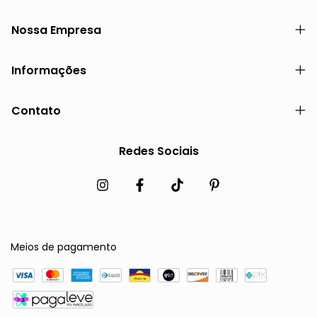
Nossa Empresa
Informações
Contato
Redes Sociais
Meios de pagamento