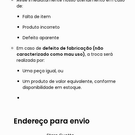
de:
Falta de item
Produto incorreto
Defeito aparente
Em caso de
defeito de fabricação (não
caracterizado como mau uso)
, a troca será
realizada por:
Uma peça igual, ou
Um produto de valor equivalente, conforme
disponibilidade em estoque.
Endereço para envio