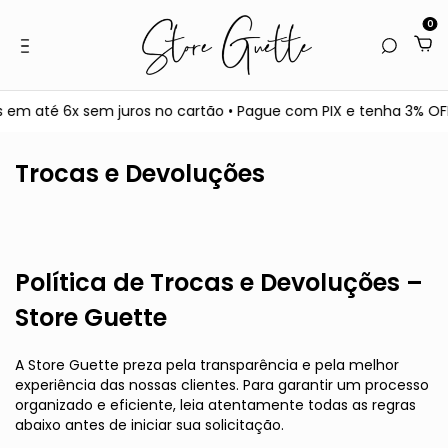
0
m até 6x sem juros no cartão • Pague com PIX e tenha 3% OFF •
Trocas e Devoluções
Política de Trocas e Devoluções –
Store Guette
A Store Guette preza pela transparência e pela melhor
experiência das nossas clientes. Para garantir um processo
organizado e eficiente, leia atentamente todas as regras
abaixo antes de iniciar sua solicitação.