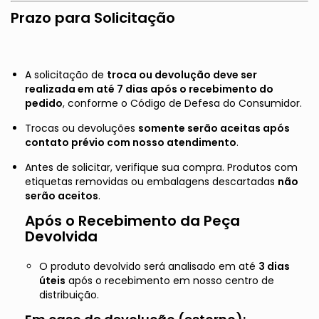
Prazo para Solicitação
A solicitação de
troca ou devolução deve ser
realizada em até 7 dias após o recebimento do
pedido
, conforme o Código de Defesa do Consumidor.
Trocas ou devoluções
somente serão aceitas após
contato prévio com nosso atendimento
.
Antes de solicitar, verifique sua compra. Produtos com
etiquetas removidas ou embalagens descartadas
não
serão aceitos
.
Após o Recebimento da Peça
Devolvida
O produto devolvido será analisado em até
3 dias
úteis
após o recebimento em nosso centro de
distribuição.