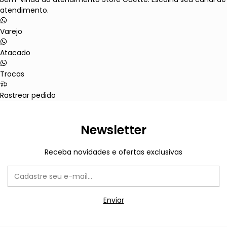
atendimento.
Varejo
Atacado
Trocas
Rastrear pedido
Newsletter
Receba novidades e ofertas exclusivas