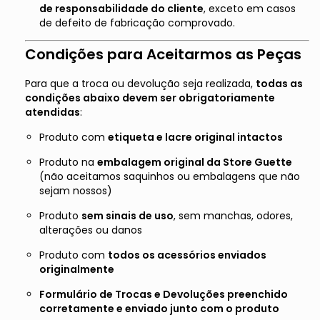
de responsabilidade do cliente
, exceto em casos
de defeito de fabricação comprovado.
Condições para Aceitarmos as Peças
Para que a troca ou devolução seja realizada,
todas as
condições abaixo devem ser obrigatoriamente
atendidas
:
Produto com
etiqueta e lacre original intactos
Produto na
embalagem original da Store Guette
(não aceitamos saquinhos ou embalagens que não
sejam nossos)
Produto
sem sinais de uso
, sem manchas, odores,
alterações ou danos
Produto com
todos os acessórios enviados
originalmente
Formulário de Trocas e Devoluções preenchido
corretamente e enviado junto com o produto