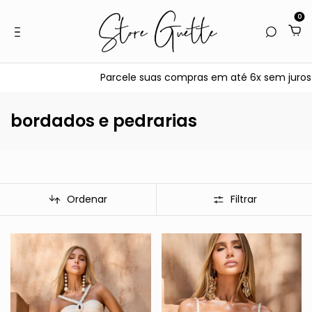
0
Parcele suas compras em até 6x sem juros no cartão 
bordados e pedrarias
Ordenar
Filtrar