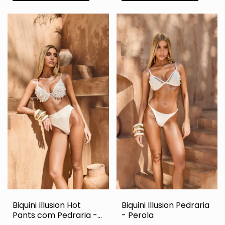
Biquini Illusion Hot
Biquini Illusion Pedraria
Pants com Pedraria -
- Perola