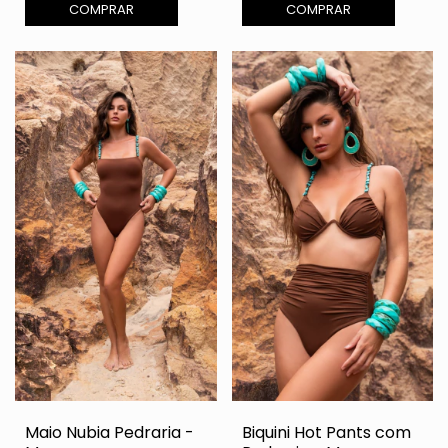
COMPRAR
COMPRAR
Maio Nubia Pedraria -
Biquini Hot Pants com