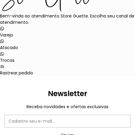
Bem-vinda ao atendimento Store Guette. Escolha seu canal de
atendimento.
Varejo
Atacado
Trocas
Rastrear pedido
Newsletter
Receba novidades e ofertas exclusivas