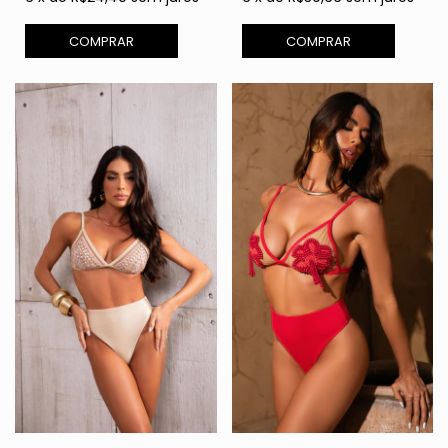
COMPRAR
COMPRAR