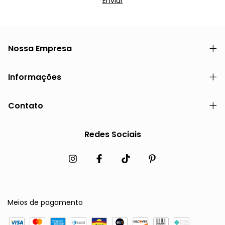
Nossa Empresa
Informações
Contato
Redes Sociais
Meios de pagamento