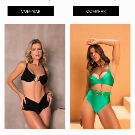
COMPRAR
COMPRAR