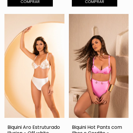
COMPRAR
COMPRAR
Biquini Aro Estruturado
Biquini Hot Pants com