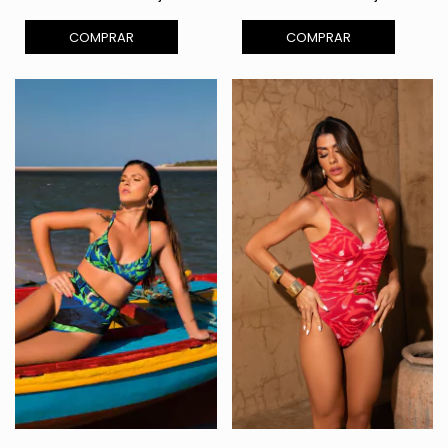
COMPRAR
COMPRAR