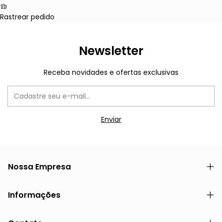
Rastrear pedido
Newsletter
Receba novidades e ofertas exclusivas
Nossa Empresa
Informações