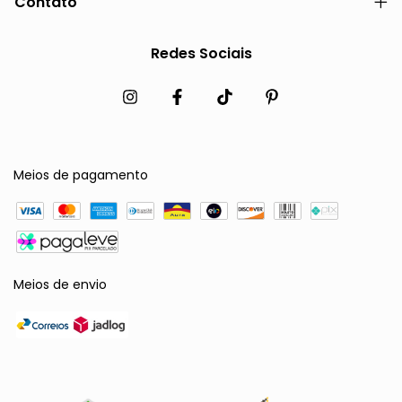
Contato
Redes Sociais
Meios de pagamento
Meios de envio