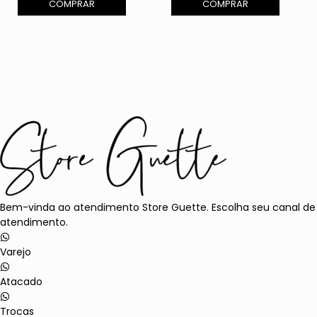
COMPRAR
COMPRAR
Bem-vinda ao atendimento Store Guette. Escolha seu canal de
atendimento.
Varejo
Atacado
Trocas