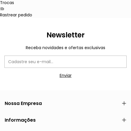
Trocas
Rastrear pedido
Newsletter
Receba novidades e ofertas exclusivas
Nossa Empresa
Informações