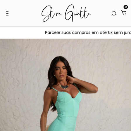
0
Parcele suas compras em até 6x sem juros n