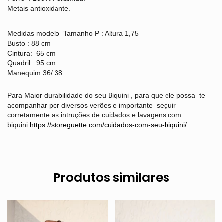
Metais antioxidante.
Medidas modelo Tamanho P : Altura 1,75
Busto : 88 cm
Cintura: 65 cm
Quadril : 95 cm
Manequim 36/ 38
Para Maior durabilidade do seu Biquini , para que ele possa te
acompanhar por diversos verões e importante seguir
corretamente as intruções de cuidados e lavagens com
biquini
https://storeguette.com/cuidados-com-seu-biquini/
Produtos similares