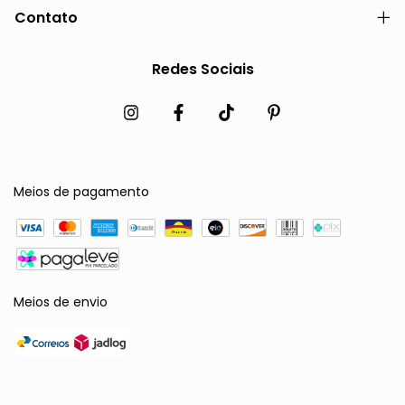
Contato
Redes Sociais
Meios de pagamento
Meios de envio