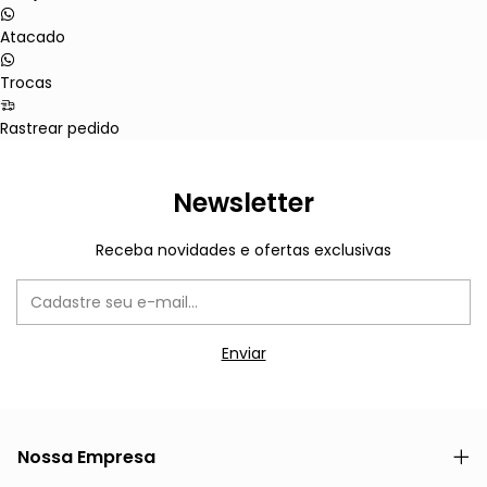
Atacado
Trocas
Rastrear pedido
Newsletter
Receba novidades e ofertas exclusivas
Nossa Empresa