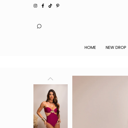
HOME
NEW DROP