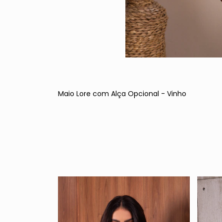
Maio Lore com Alça Opcional - Vinho