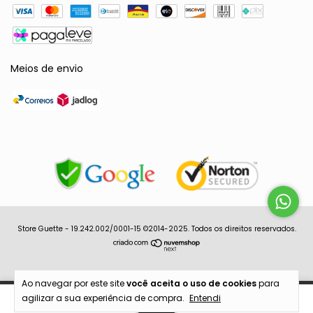
Meios de envio
Store Guette - 19.242.002/0001-15 ©2014-2025. Todos os direitos reservados.
Ao navegar por este site
você aceita o uso de cookies
para
agilizar a sua experiência de compra.
Entendi