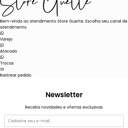
Bem-vinda ao atendimento Store Guette. Escolha seu canal de
atendimento.
Varejo
Atacado
Trocas
Rastrear pedido
Newsletter
Receba novidades e ofertas exclusivas