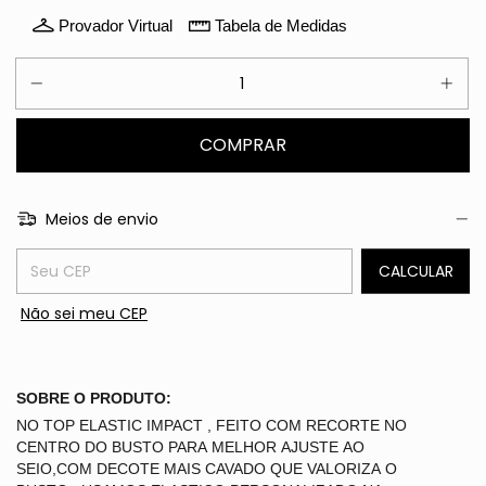
Provador Virtual
Tabela de Medidas
Meios de envio
Entregas para o CEP:
CALCULAR
Não sei meu CEP
SOBRE O PRODUTO:
NO TOP ELASTIC IMPACT , FEITO COM RECORTE NO
CENTRO DO BUSTO PARA MELHOR AJUSTE AO
SEIO,COM DECOTE MAIS CAVADO QUE VALORIZA O