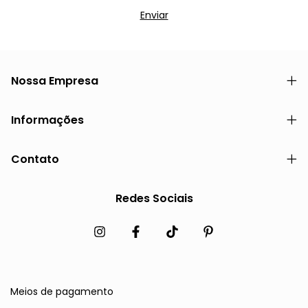
Nossa Empresa
Informações
Contato
Redes Sociais
Meios de pagamento