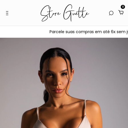
0
Parcele suas compras em até 6x sem juros