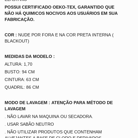
POSSUI CERTIFICADO OEKO-TEX, GARANTIDO QUE
NÃO HÁ QUIMICOS NOCIVOS AOS USUÁRIOS EM SUA
FABRICAÇÃO.
COR :
NUDE POR FORA E NA COR PRETA INTERNA (
BLACKOUT)
MEDIDAS DA MODELO :
ALTURA: 1,70
BUSTO: 94 CM
CINTURA: 63 CM
QUADRIL: 86 CM
MODO DE LAVAGEM : ATENÇÃO PARA MÉTODO DE
LAVAGEM
. NÃO LAVAR NA MAQUINA OU SECADORA.
. USAR SABÃO NEUTRO
. NÃO UTILIZAR PRODUTOS QUE CONTENHAM