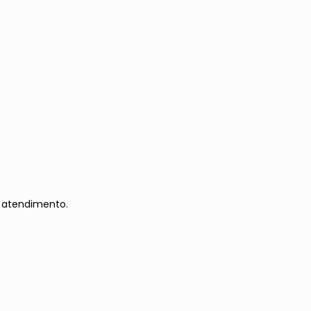
 atendimento.