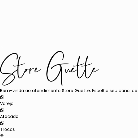
Bem-vinda ao atendimento Store Guette. Escolha seu canal de
Varejo
Atacado
Trocas