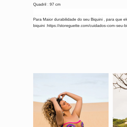
Quadril : 97 cm
Para Maior durabilidade do seu Biquini , para que 
biquini
:
https://storeguette.com/cuidados-com-seu-bi