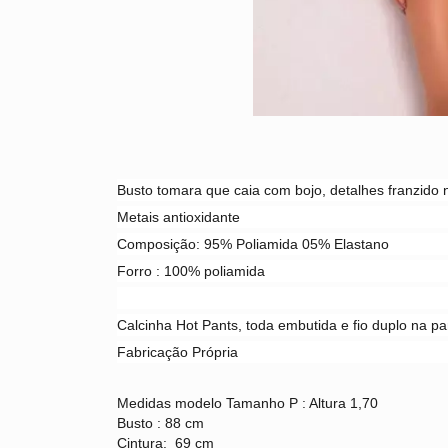
Busto tomara que caia com bojo, detalhes franzido 
Metais antioxidante
Composição: 95% Poliamida 05% Elastano
Forro : 100% poliamida
Calcinha Hot Pants, toda embutida e fio duplo na p
Fabricação Própria
Medidas
modelo Tamanho P : Altura 1,70
Busto : 88 cm
Cintura: 69 cm