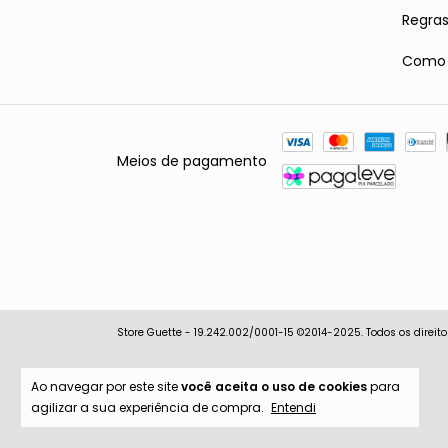
Regra
Como r
Meios de pagamento
Store Guette - 19.242.002/0001-15 ©2014-2025. Todos os direito
Ao navegar por este site
você aceita o uso de cookies
para
agilizar a sua experiência de compra.
Entendi