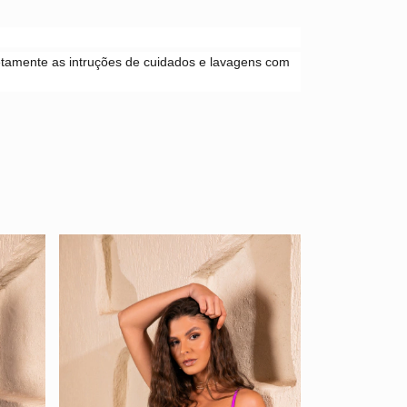
retamente as intruções de cuidados e lavagens com