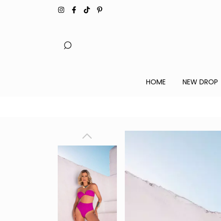
HOME
NEW DROP