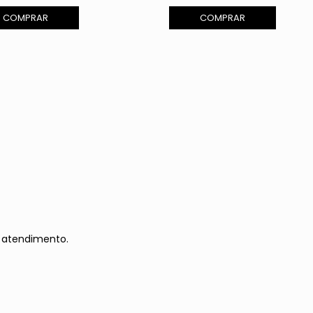
COMPRAR
COMPRAR
 atendimento.