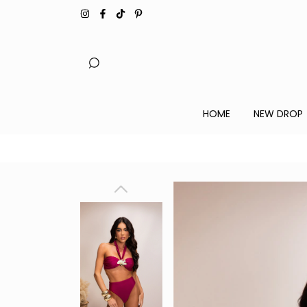
HOME
NEW DROP