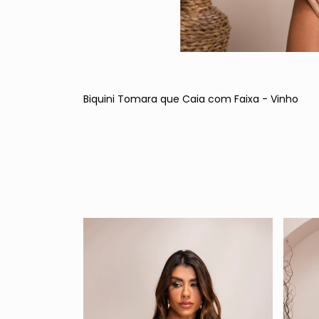
Biquini Tomara que Caia com Faixa - Vinho