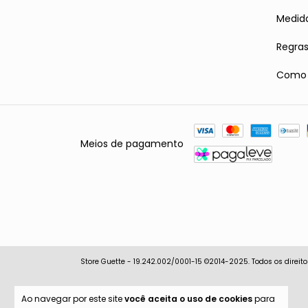
Medid
Regra
Como r
Meios de pagamento
Store Guette - 19.242.002/0001-15 ©2014-2025. Todos os direito
Ao navegar por este site
você aceita o uso de cookies
para