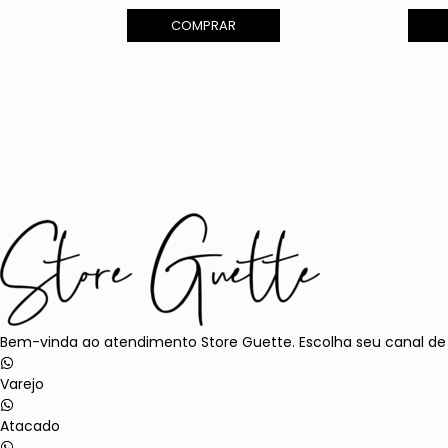
COMPRAR
Bem-vinda ao atendimento Store Guette. Escolha seu canal de
Varejo
Atacado