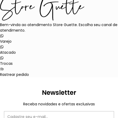
Bem-vinda ao atendimento Store Guette. Escolha seu canal de
atendimento.
Varejo
Atacado
Trocas
Rastrear pedido
Newsletter
Receba novidades e ofertas exclusivas