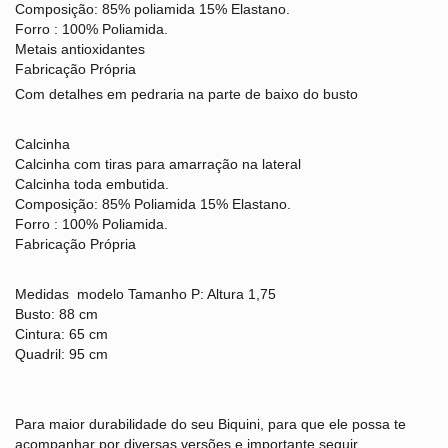
Composição: 85% poliamida 15% Elastano.
Forro : 100% Poliamida.
Metais antioxidantes
Fabricação Própria
Com detalhes em pedraria na parte de baixo do busto
Calcinha
Calcinha com tiras para amarração na lateral
Calcinha toda embutida.
Composição: 85% Poliamida 15% Elastano.
Forro : 100% Poliamida.
Fabricação Própria
Medidas
modelo Tamanho P: Altura 1,75
Busto: 88 cm
Cintura: 65 cm
Quadril: 95 cm
Para maior durabilidade do seu Biquini, para que ele possa te
acompanhar por diversas versões e importante seguir