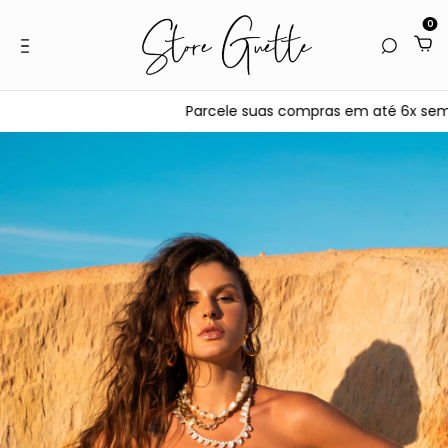
0
Parcele suas compras em até 6x sem jur