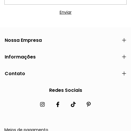
Nossa Empresa
Informações
Contato
Redes Sociais
Meios de pagamento