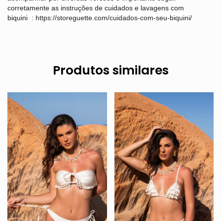
corretamente as instruções de cuidados e lavagens com
biquini
:
https://storeguette.com/cuidados-com-seu-biquini/
Produtos similares