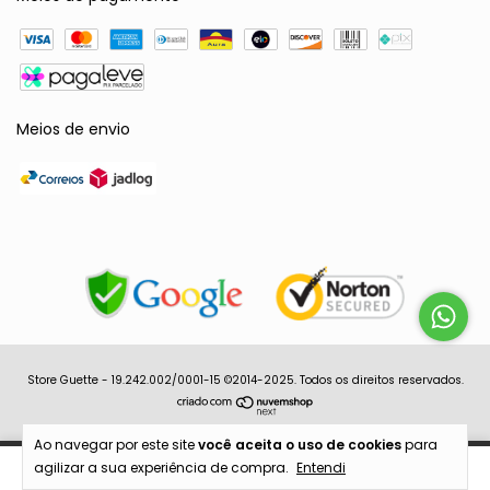
Meios de envio
Store Guette - 19.242.002/0001-15 ©2014-2025. Todos os direitos reservados.
Ao navegar por este site
você aceita o uso de cookies
para
agilizar a sua experiência de compra.
Entendi