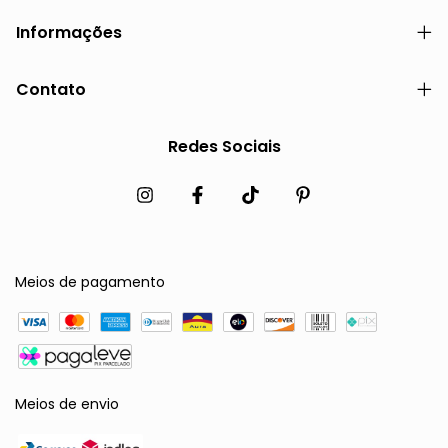
Informações
Contato
Redes Sociais
Meios de pagamento
Meios de envio