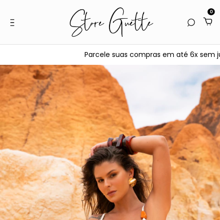
0
Parcele suas compras em até 6x sem juros