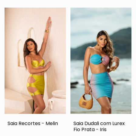
Saia Recortes - Melin
Saia Dudali com Lurex
Fio Prata - Iris