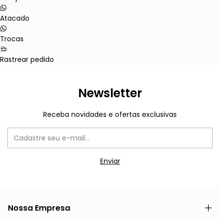
Atacado
Trocas
Rastrear pedido
Newsletter
Receba novidades e ofertas exclusivas
Nossa Empresa