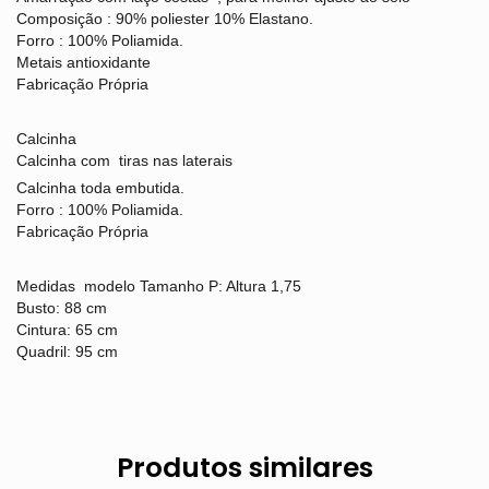
Composição : 90% poliester 10% Elastano.
Forro : 100% Poliamida.
Metais antioxidante
Fabricação Própria
Calcinha
Calcinha com tiras nas laterais
Calcinha toda embutida.
Forro : 100% Poliamida.
Fabricação Própria
Medidas
modelo Tamanho P: Altura 1,75
Busto: 88 cm
Cintura: 65 cm
Quadril: 95 cm
Produtos similares