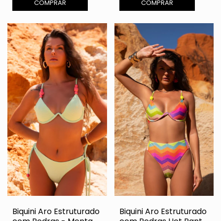
COMPRAR
COMPRAR
Biquini Aro Estruturado
Biquini Aro Estruturado