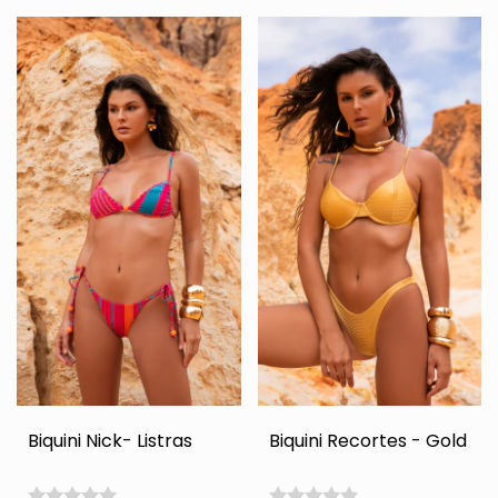
Biquini Nick- Listras
Biquini Recortes - Gold