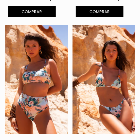
COMPRAR
COMPRAR