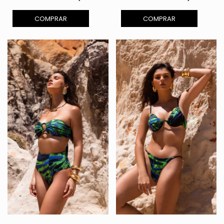
COMPRAR
COMPRAR